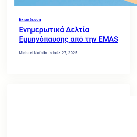
Εκπαίδευση
Ενημερωτικά Δελτία
Εμμηνόπαυσης από την EMAS
Michael Nafpliotis
·
Ιούλ 27, 2025