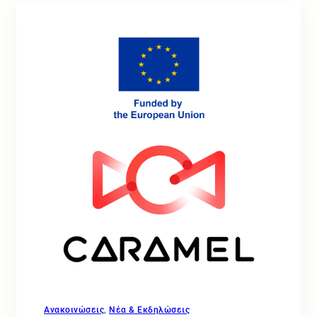
Ανακοινώσεις
, 
Νέα & Εκδηλώσεις