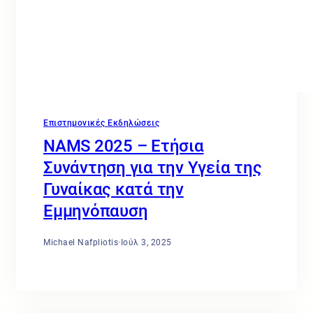
Επιστημονικές Εκδηλώσεις
NAMS 2025 – Ετήσια
Συνάντηση για την Υγεία της
Γυναίκας κατά την
Εμμηνόπαυση
Michael Nafpliotis
·
Ιούλ 3, 2025