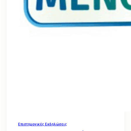
Επιστημονικές Εκδηλώσεις