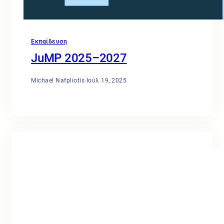
Εκπαίδευση
JuMP 2025–2027
Michael Nafpliotis
·
Ιούλ 19, 2025