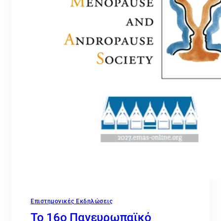
Επιστημονικές Εκδηλώσεις
Το 16ο Πανευρωπαϊκό