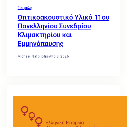
Για μέλη
Οπτικοακουστικό Υλικό 11ου
Πανελληνίου Συνεδρίου
Κλιμακτηρίου και
Εμμηνόπαυσης
Michael Nafpliotis
·
Απρ 3, 2026