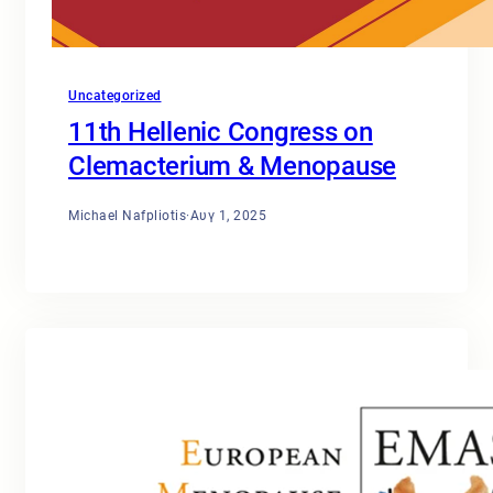
Uncategorized
11th Hellenic Congress on
Clemacterium & Menopause
Michael Nafpliotis
·
Αυγ 1, 2025