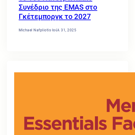
Συνέδριο της EMAS στο
Γκέτεμποργκ το 2027
Michael Nafpliotis
·
Ιούλ 31, 2025