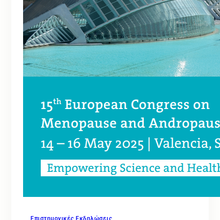
Επιστημονικές Εκδηλώσεις