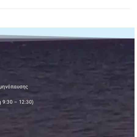
μμηνόπαυσης
 9:30 – 12:30)
n