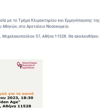
ασία με το Τμήμα Κλιμακτηρίου και Εμμηνόπαυσης της
υ Αθηνών, στο Αρεταίειο Νοσοκομείο.
», Μιχαλακοπούλου 57, Αθήνα 11528. Θα ακολουθήσει