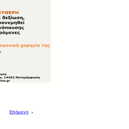
Επόμενο
»