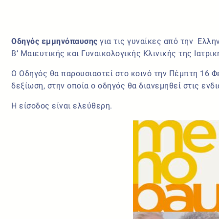
Οδηγός εμμηνόπαυσης
για τις γυναίκες από την Ελλη
Β’ Μαιευτικής και Γυναικολογικής Κλινικής της Ιατρι
Ο Οδηγός θα παρουσιαστεί στο κοινό την Πέμπτη 16 Φ
δεξίωση, στην οποία ο οδηγός θα διανεμηθεί στις εν
Η είσοδος είναι ελεύθερη.