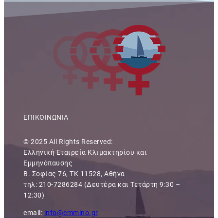
ΕΠΙΚΟΙΝΩΝΙΑ
© 2025 All Rights Reserved:
Ελληνική Εταιρεία Κλιμακτηρίου και
Εμμηνόπαυσης
Β. Σοφίας 76, ΤΚ 11528, Αθήνα
τηλ: 210-7286284 (Δευτέρα και Τετάρτη 9:30 –
12:30)
email:
info@emmino.gr