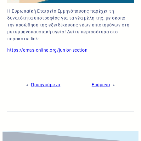
Η Ευρωπαϊκή Εταιρεία Εμμηνόπαυσης παρέχει τη
δυνατότητα υποτροφίας για τα νέα μέλη της, με σκοπό
την προώθηση της εξειδίκευσης νέων επιστημόνων στη
μετεμμηνοπαυσιακή υγεία! Δείτε περισσότερα στο
παρακάτω link:
https://emas-online.org/junior-section
«
Προηγούμενο
Επόμενο
»