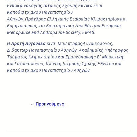
Ενδοκρινολογίας Ιατρικής Σχολής Εθνικού και
Καποδιστριακού Πανεπιστημίου
Αθηνών, Πρόεδρος Ελληνικής Εταιρείας Κλιμακτηρίου και
Εμμηνόπαυσης και Επιστημονική Διευθύντρια European
Menopause and Andropause Society, EMAS.
Η
Αρετή Αυγουλέα
είναι Μαιευτήρας-Γυναικολόγος,
Διδάκτωρ Πανεπιστημίου Αθηνών, Ακαδημαϊκή Υπότροφος
Τμήματος Κλιμακτηρίου και Εμμηνόπαυσης Β΄ Μαιευτική
και Γυναικολογική Κλινική Ιατρικής Σχολής Εθνικού και
Καποδιστριακού Πανεπιστημίου Αθηνών.
«
Προηγούμενο