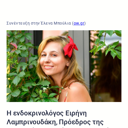
Συνέντευξη στην Έλενα Μπούλια (
ow.gr
)
Η ενδοκρινολόγος Ειρήνη
Λαμπρινουδάκη, Πρόεδρος της