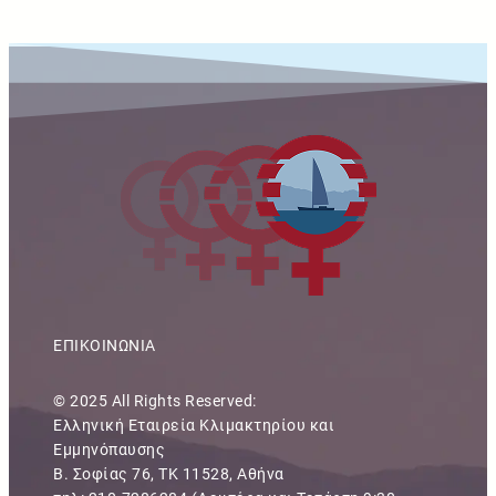
ΕΠΙΚΟΙΝΩΝΙΑ
© 2025 All Rights Reserved:
Ελληνική Εταιρεία Κλιμακτηρίου και
Εμμηνόπαυσης
Β. Σοφίας 76, ΤΚ 11528, Αθήνα